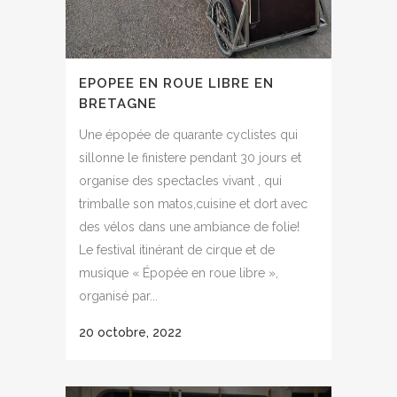
EPOPEE EN ROUE LIBRE EN
BRETAGNE
Une épopée de quarante cyclistes qui
sillonne le finistere pendant 30 jours et
organise des spectacles vivant , qui
trimballe son matos,cuisine et dort avec
des vélos dans une ambiance de folie!
Le festival itinérant de cirque et de
musique « Épopée en roue libre »,
organisé par...
20 octobre, 2022