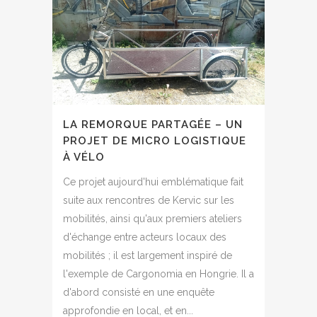
LA REMORQUE PARTAGÉE – UN
PROJET DE MICRO LOGISTIQUE
À VÉLO
Ce projet aujourd'hui emblématique fait
suite aux rencontres de Kervic sur les
mobilités, ainsi qu'aux premiers ateliers
d'échange entre acteurs locaux des
mobilités ; il est largement inspiré de
l'exemple de Cargonomia en Hongrie. Il a
d'abord consisté en une enquête
approfondie en local, et en...