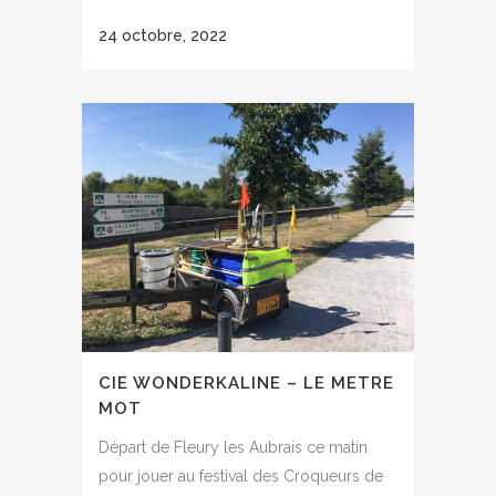
24 octobre, 2022
CIE WONDERKALINE – LE METRE
MOT
Départ de Fleury les Aubrais ce matin
pour jouer au festival des Croqueurs de