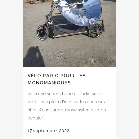
VÉLO RADIO POUR LES
MONOMANIQUES
voici une super chaine de radio sur le
vélo, il y a plein d'info sur les cadreurs :
https://danslaroue.moveinsilence.cc/ a
écouter...
17 septembre, 2022