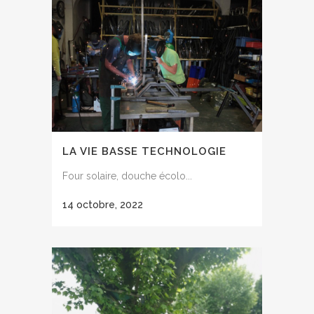
LA VIE BASSE TECHNOLOGIE
Four solaire, douche écolo...
14 octobre, 2022