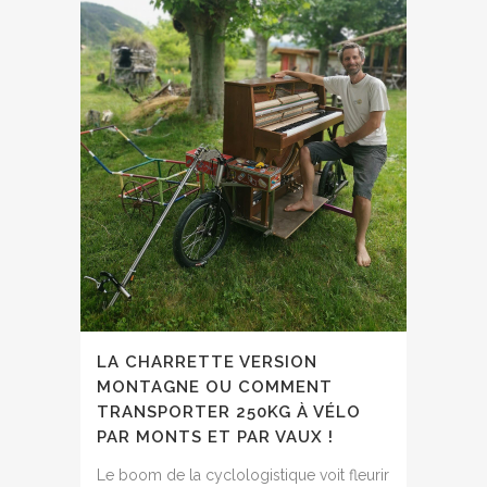
LA CHARRETTE VERSION
MONTAGNE OU COMMENT
TRANSPORTER 250KG À VÉLO
PAR MONTS ET PAR VAUX !
Le boom de la cyclologistique voit fleurir