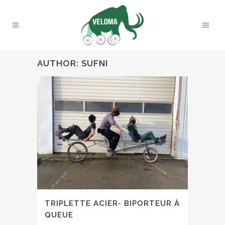
AUTHOR: SUFNI
TRIPLETTE ACIER- BIPORTEUR À
QUEUE