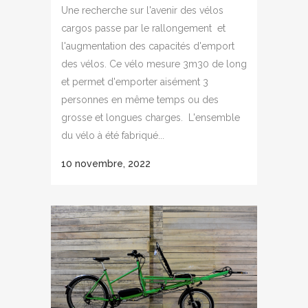
Une recherche sur l'avenir des vélos
cargos passe par le rallongement et
l'augmentation des capacités d'emport
des vélos. Ce vélo mesure 3m30 de long
et permet d'emporter aisément 3
personnes en même temps ou des
grosse et longues charges. L'ensemble
du vélo à été fabriqué...
10 novembre, 2022