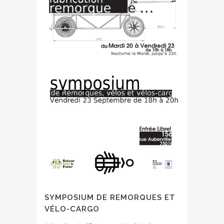
SYMPOSIUM DE REMORQUES ET
VÉLO-CARGO