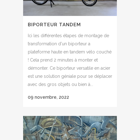
BIPORTEUR TANDEM
Ici les différentes étapes de montage de
transformation d'un biporteur a
plateforme haute en tandem vélo couché
! Cela prend 2 minutes à monter et
démonter. Ce biporteur versatile en acier
est une solution géniale pour se déplacer
avec des gros objets ou bien à...
09 novembre, 2022