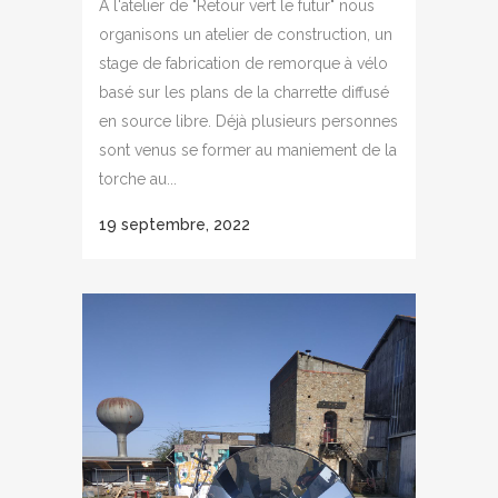
A l'atelier de "Retour vert le futur" nous
organisons un atelier de construction, un
stage de fabrication de remorque à vélo
basé sur les plans de la charrette diffusé
en source libre. Déjà plusieurs personnes
sont venus se former au maniement de la
torche au...
19 septembre, 2022