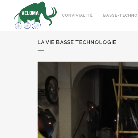
CONVIVIALITÉ
BASSE-TECHNO
LA VIE BASSE TECHNOLOGIE