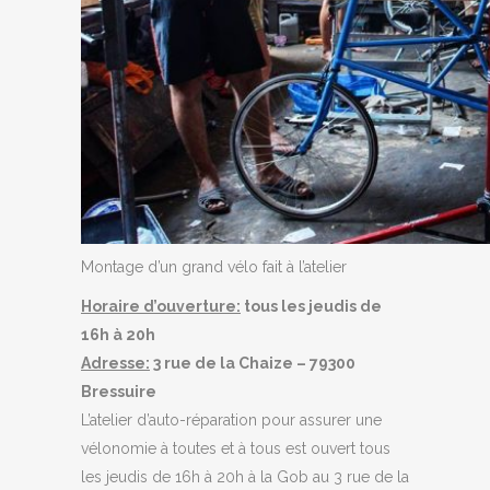
Montage d’un grand vélo fait à l’atelier
Horaire d’ouverture:
tous les jeudis de
16h à 20h
Adresse:
3 rue de la Chaize – 79300
Bressuire
L’atelier d’auto-réparation pour assurer une
vélonomie à toutes et à tous est ouvert tous
les jeudis de 16h à 20h à la Gob au 3 rue de la