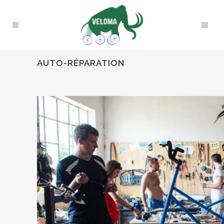
AUTO-RÉPARATION