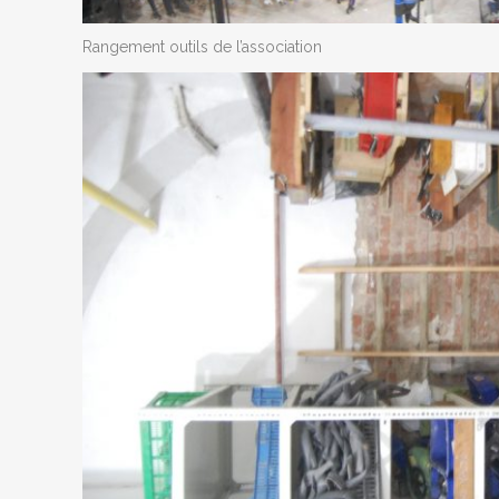
Rangement outils de l’association