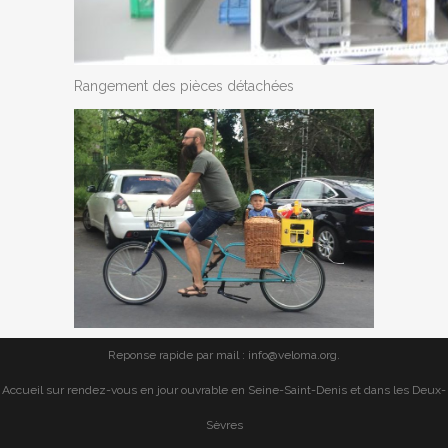
Rangement des pièces détachées
Reponse rapide par mail : info@veloma.org.
Accueil sur rendez-vous en jour ouvrable en Seine-Saint-Denis et dans les Deux-
Sèvres