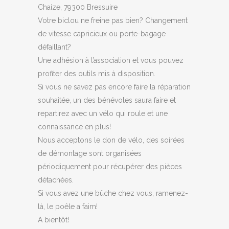
Chaize, 79300 Bressuire
Votre biclou ne freine pas bien? Changement
de vitesse capricieux ou porte-bagage
défaillant?
Une adhésion à l’association et vous pouvez
profiter des outils mis à disposition.
Si vous ne savez pas encore faire la réparation
souhaitée, un des bénévoles saura faire et
repartirez avec un vélo qui roule et une
connaissance en plus!
Nous acceptons le don de vélo, des soirées
de démontage sont organisées
périodiquement pour récupérer des pièces
détachées.
Si vous avez une bûche chez vous, ramenez-
là, le poêle a faim!
A bientôt!