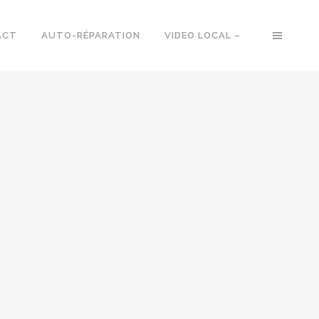
ACT
AUTO-RÉPARATION
VIDEO LOCAL –