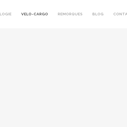
LOGIE
VELO-CARGO
REMORQUES
BLOG
CONT