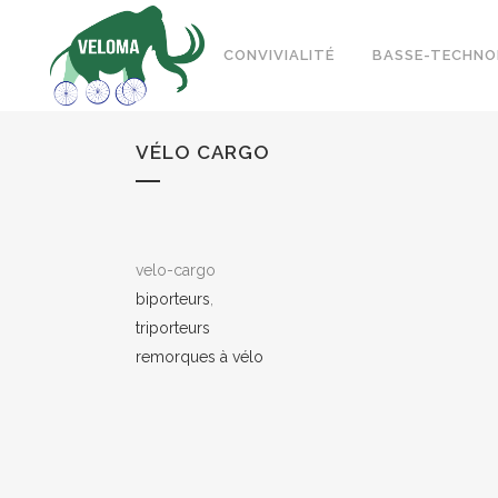
CONVIVIALITÉ
BASSE-TECHNO
VÉLO CARGO
velo-cargo
biporteurs
,
triporteurs
remorques à vélo