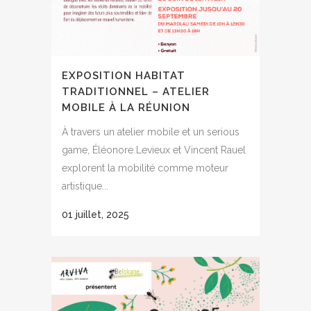
EXPOSITION HABITAT
TRADITIONNEL – ATELIER
MOBILE À LA RÉUNION
À travers un atelier mobile et un serious
game, Éléonore Levieux et Vincent Rauel
explorent la mobilité comme moteur
artistique...
01 juillet, 2025