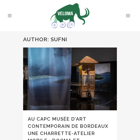
AUTHOR: SUFNI
AU CAPC MUSÉE D’ART
CONTEMPORAIN DE BORDEAUX
UNE CHARRETTE-ATELIER