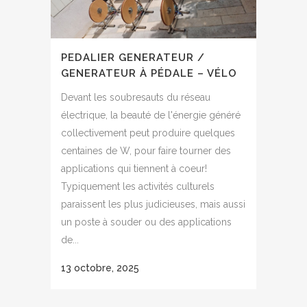
PEDALIER GENERATEUR /
GENERATEUR À PÉDALE – VÉLO
Devant les soubresauts du réseau
électrique, la beauté de l'énergie généré
collectivement peut produire quelques
centaines de W, pour faire tourner des
applications qui tiennent à coeur!
Typiquement les activités culturels
paraissent les plus judicieuses, mais aussi
un poste à souder ou des applications
de...
13 octobre, 2025