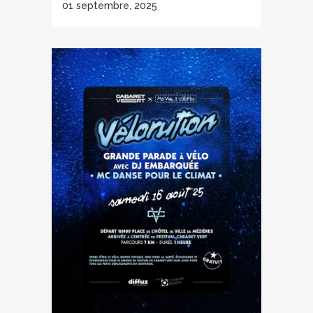
01 septembre, 2025