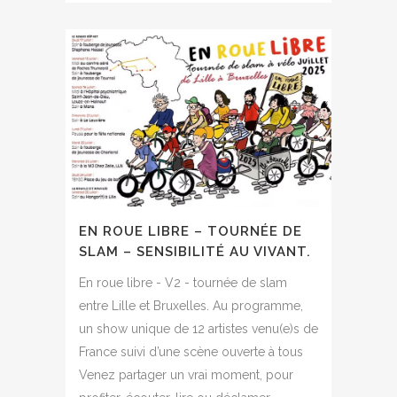
EN ROUE LIBRE – TOURNÉE DE
SLAM – SENSIBILITÉ AU VIVANT.
En roue libre - V2 - tournée de slam
entre Lille et Bruxelles. Au programme,
un show unique de 12 artistes venu(e)s de
France suivi d’une scène ouverte à tous
Venez partager un vrai moment, pour