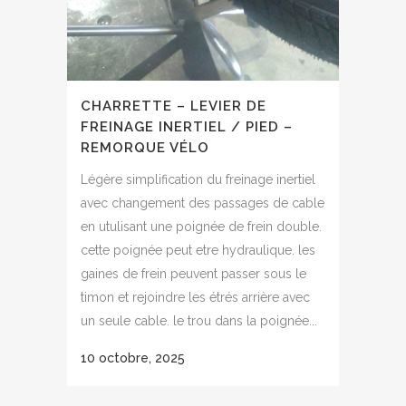
CHARRETTE – LEVIER DE
FREINAGE INERTIEL / PIED –
REMORQUE VÉLO
Légère simplification du freinage inertiel
avec changement des passages de cable
en utulisant une poignée de frein double.
cette poignée peut etre hydraulique. les
gaines de frein peuvent passer sous le
timon et rejoindre les étrés arrière avec
un seule cable. le trou dans la poignée...
10 octobre, 2025