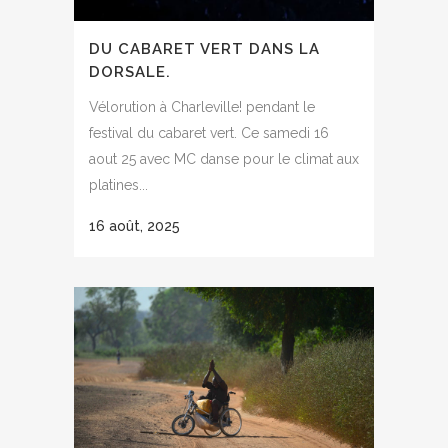
DU CABARET VERT DANS LA
DORSALE.
Vélorution à Charleville! pendant le
festival du cabaret vert. Ce samedi 16
aout 25 avec MC danse pour le climat aux
platines...
16 août, 2025