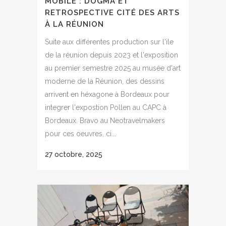
MOBILE : DOGMA ET
RETROSPECTIVE CITÉ DES ARTS
À LA RÉUNION
Suite aux différentes production sur l'ile
de la réunion depuis 2023 et l'exposition
au premier semestre 2025 au musée d'art
moderne de la Réunion, des dessins
arrivent en héxagone à Bordeaux pour
integrer l'expostion Pollen au CAPC à
Bordeaux. Bravo au Neotravelmakers
pour ces oeuvres. ci...
27 octobre, 2025