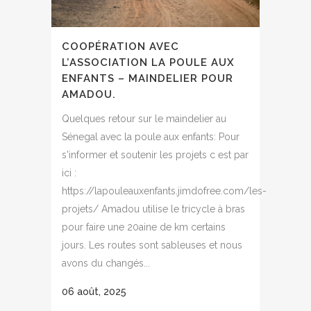
COOPÉRATION AVEC
L’ASSOCIATION LA POULE AUX
ENFANTS – MAINDELIER POUR
AMADOU.
Quelques retour sur le maindelier au
Sénegal avec la poule aux enfants: Pour
s'informer et soutenir les projets c est par
ici :
https://lapouleauxenfants.jimdofree.com/les-
projets/ Amadou utilise le tricycle à bras
pour faire une 20aine de km certains
jours. Les routes sont sableuses et nous
avons du changés...
06 août, 2025