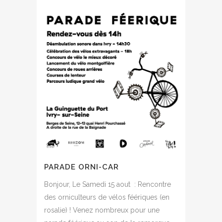
PARADE ORNI-CAR
Bonjour, Le Samedi 15 aout : Rencontre
des orniculteurs de vélos féériques (en
rosalie) ! Venez nombreux pour une