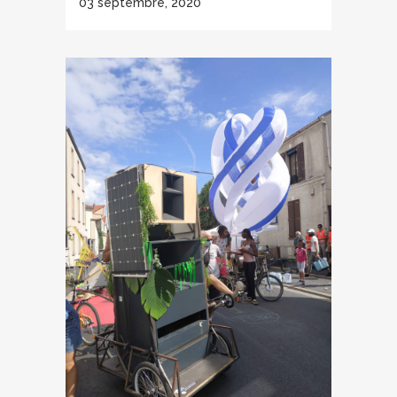
03 septembre, 2020