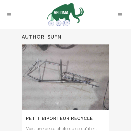
AUTHOR: SUFNI
PETIT BIPORTEUR RECYCLÉ
Voici une petite photo de ce qu' il est