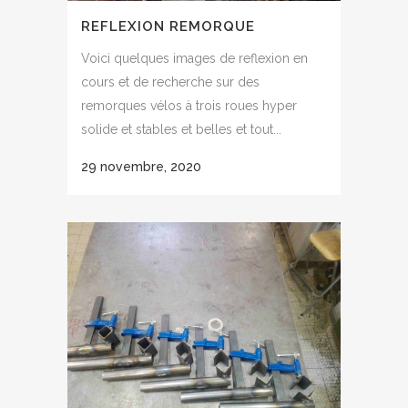
REFLEXION REMORQUE
Voici quelques images de reflexion en
cours et de recherche sur des
remorques vélos à trois roues hyper
solide et stables et belles et tout...
29 novembre, 2020