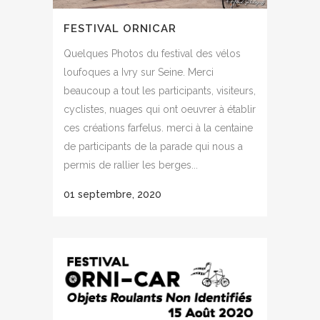
FESTIVAL ORNICAR
Quelques Photos du festival des vélos
loufoques a Ivry sur Seine. Merci
beaucoup a tout les participants, visiteurs,
cyclistes, nuages qui ont oeuvrer à établir
ces créations farfelus. merci à la centaine
de participants de la parade qui nous a
permis de rallier les berges...
01 septembre, 2020