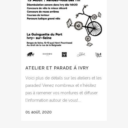
ATELIER ET PARADE Á IVRY
Voici plus de détails sur les ateliers et les
parades! Venez nombreux et n'hésitez
pas á ramener vos montures et diffuser
l'information autour de vous!...
01 août, 2020