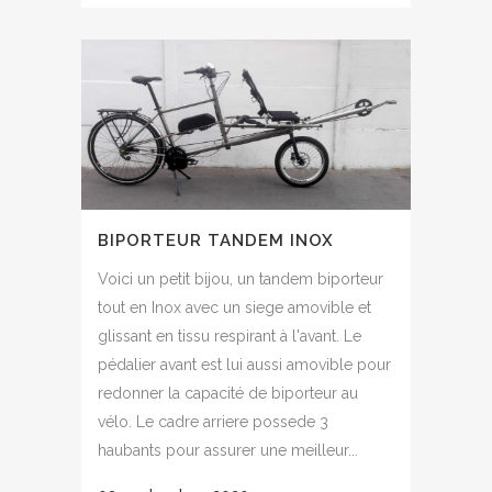
BIPORTEUR TANDEM INOX
Voici un petit bijou, un tandem biporteur
tout en Inox avec un siege amovible et
glissant en tissu respirant à l'avant. Le
pédalier avant est lui aussi amovible pour
redonner la capacité de biporteur au
vélo. Le cadre arriere possede 3
haubants pour assurer une meilleur...