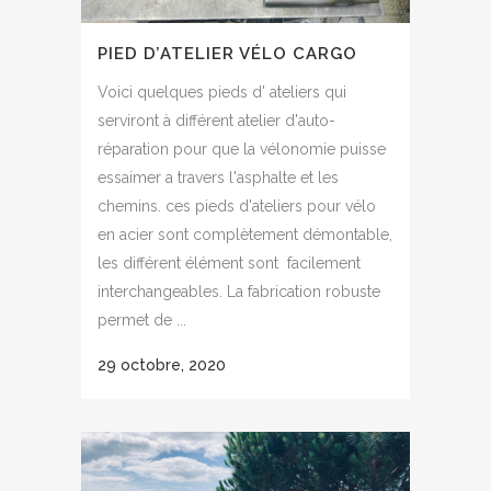
PIED D’ATELIER VÉLO CARGO
Voici quelques pieds d' ateliers qui
serviront à différent atelier d'auto-
réparation pour que la vélonomie puisse
essaimer a travers l'asphalte et les
chemins. ces pieds d'ateliers pour vélo
en acier sont complètement démontable,
les différent élément sont facilement
interchangeables. La fabrication robuste
permet de ...
29 octobre, 2020