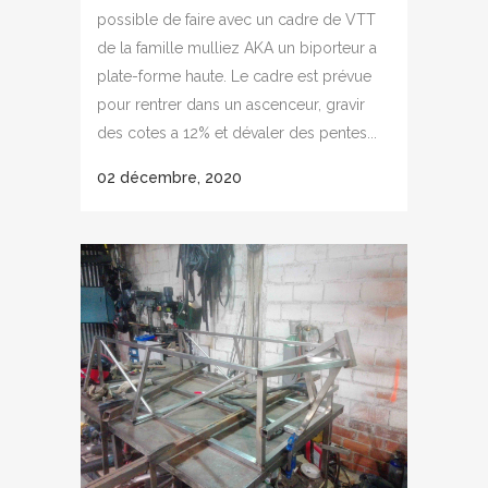
possible de faire avec un cadre de VTT
de la famille mulliez AKA un biporteur a
plate-forme haute. Le cadre est prévue
pour rentrer dans un ascenceur, gravir
des cotes a 12% et dévaler des pentes...
02 décembre, 2020