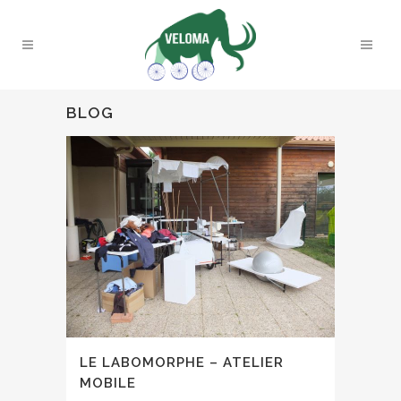
BLOG
LE LABOMORPHE – ATELIER
MOBILE