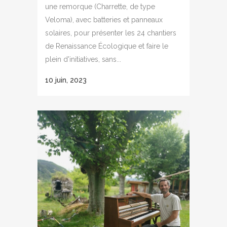
une remorque (Charrette, de type
Veloma), avec batteries et panneaux
solaires, pour présenter les 24 chantiers
de Renaissance Écologique et faire le
plein d'initiatives, sans...
10 juin, 2023