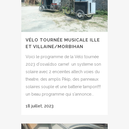
VÉLO TOURNÉE MUSICALE ILLE
ET VILLAINE/MORBIHAN
Voici le programme de la Vélo tournée
2023 d'osvaldso carne! un systeme son
solaire avec 2 enceintes altech voies du
theatre, des amplis Pikip, des panneaux
solaires souple et une batterie tampon!!!!
un beau programme qui s'annonce...
18 juillet, 2023