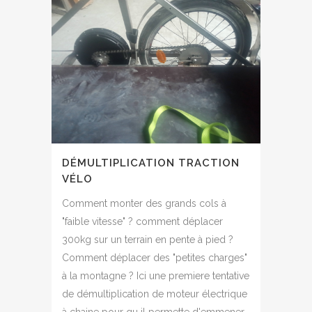
DÉMULTIPLICATION TRACTION
VÉLO
Comment monter des grands cols à
"faible vitesse" ? comment déplacer
300kg sur un terrain en pente à pied ?
Comment déplacer des "petites charges"
à la montagne ? Ici une premiere tentative
de démultiplication de moteur électrique