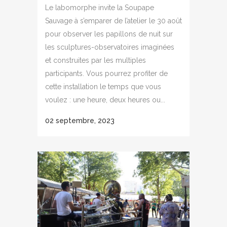
Le labomorphe invite la Soupape
Sauvage à s’emparer de l’atelier le 30 août
pour observer les papillons de nuit sur
les sculptures-observatoires imaginées
et construites par les multiples
participants. Vous pourrez profiter de
cette installation le temps que vous
voulez : une heure, deux heures ou...
02 septembre, 2023