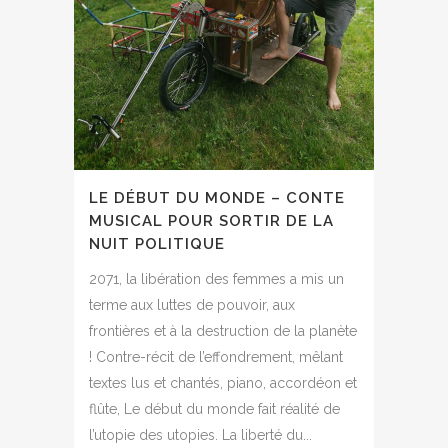
LE DÉBUT DU MONDE – CONTE
MUSICAL POUR SORTIR DE LA
NUIT POLITIQUE
2071, la libération des femmes a mis un
terme aux luttes de pouvoir, aux
frontières et à la destruction de la planète
! Contre-récit de l’effondrement, mêlant
textes lus et chantés, piano, accordéon et
flûte, Le début du monde fait réalité de
l’utopie des utopies. La liberté du...