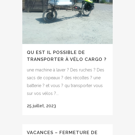
QU EST IL POSSIBLE DE
TRANSPORTER À VÉLO CARGO ?
une machine à laver ? Des ruches ? Des
sacs de copeaux ? des récoltes ? une
batterie ? et vous ? qu transporter vous
sur vos vélos ?...
25 juillet, 2023
VACANCES – FERMETURE DE