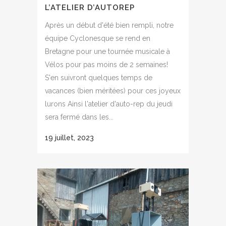
L’ATELIER D’AUTOREP
Après un début d'été bien rempli, notre
équipe Cyclonesque se rend en
Bretagne pour une tournée musicale à
Vélos pour pas moins de 2 semaines!
S'en suivront quelques temps de
vacances (bien méritées) pour ces joyeux
lurons Ainsi l'atelier d'auto-rep du jeudi
sera fermé dans les...
19 juillet, 2023