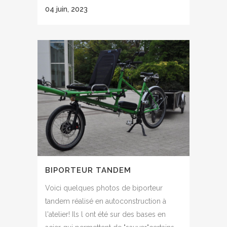
04 juin, 2023
BIPORTEUR TANDEM
Voici quelques photos de biporteur
tandem réalisé en autoconstruction à
l'atelier! Ils l ont été sur des bases en