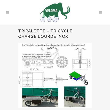
TRIPALETTE – TRICYCLE
CHARGE LOURDE INOX