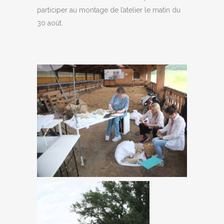
participer au montage de l’atelier le matin du
30 août.