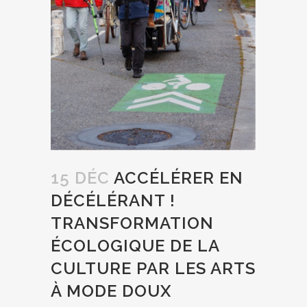
15 DÉC
ACCÉLÉRER EN
DÉCÉLÉRANT !
TRANSFORMATION
ÉCOLOGIQUE DE LA
CULTURE PAR LES ARTS
À MODE DOUX