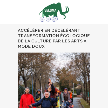
ACCÉLÉRER EN DÉCÉLÉRANT !
TRANSFORMATION ÉCOLOGIQUE
DE LA CULTURE PAR LES ARTS À
MODE DOUX