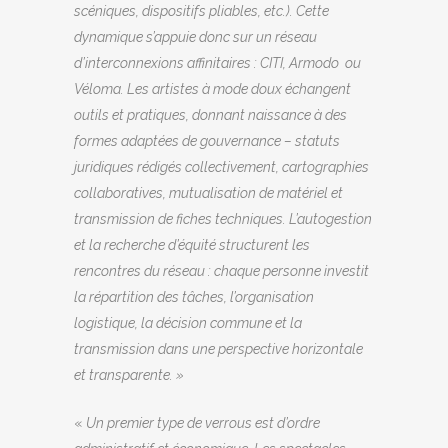
scéniques, dispositifs pliables, etc.). Cette
dynamique s’appuie donc sur un réseau
d’interconnexions affinitaires : CITI, Armodo ou
Véloma. Les artistes à mode doux échangent
outils et pratiques, donnant naissance à des
formes adaptées de gouvernance – statuts
juridiques rédigés collectivement, cartographies
collaboratives, mutualisation de matériel et
transmission de fiches techniques. L’autogestion
et la recherche d’équité structurent les
rencontres du réseau : chaque personne investit
la répartition des tâches, l’organisation
logistique, la décision commune et la
transmission dans une perspective horizontale
et transparente. »
«
Un premier type de verrous est d’ordre