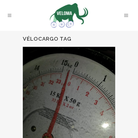
VÉLOCARGO TAG