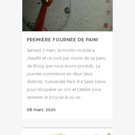
PREMIÈRE FOURNÉE DE PAIN!
Samedi 7 mars, la michto-mobile a
chauffé et ce sont pas moins de 14 pains
de 800g que nous avons produits. La
journée commence en deux lieux
distincts: l'université Paris 8 à Saint-Denis
pour récupérer un cric et l'atelier pour
ramener le tricycle là où se...
08 mars, 2020