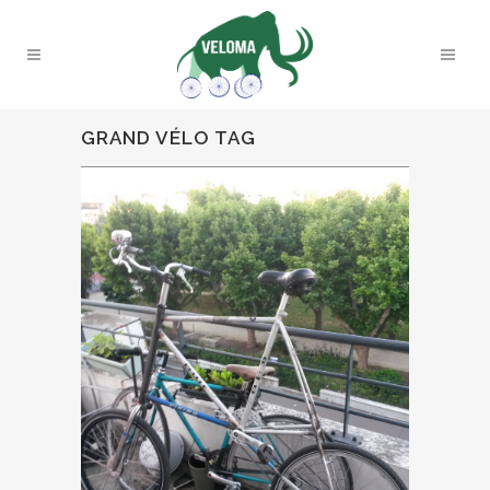
GRAND VÉLO TAG