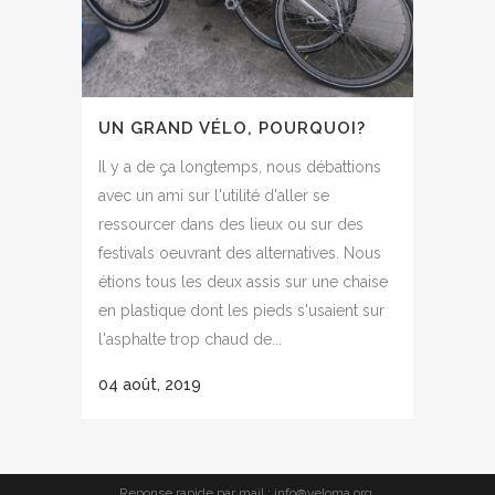
UN GRAND VÉLO, POURQUOI?
Il y a de ça longtemps, nous débattions
avec un ami sur l'utilité d'aller se
ressourcer dans des lieux ou sur des
festivals oeuvrant des alternatives. Nous
étions tous les deux assis sur une chaise
en plastique dont les pieds s'usaient sur
l'asphalte trop chaud de...
04 août, 2019
Reponse rapide par mail : info@veloma.org.