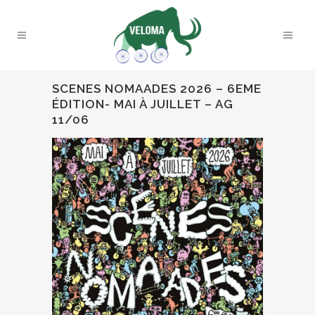
SCENES NOMAADES 2026 – 6EME
ÉDITION- MAI À JUILLET – AG
11/06