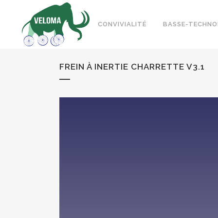
CONVIVIALITÉ
BASSE-TECHNO
FREIN À INERTIE CHARRETTE V3.1