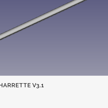
HARRETTE V3.1