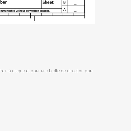
rein à disque et pour une bielle de direction pour