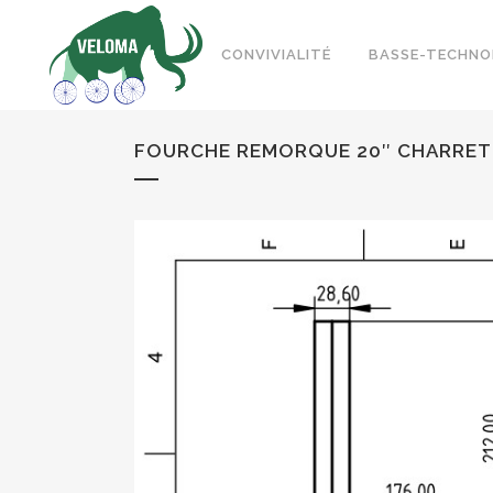
CONVIVIALITÉ
BASSE-TECHNO
FOURCHE REMORQUE 20″ CHARRET