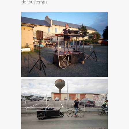
de tout temps.