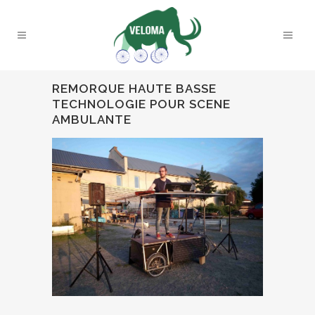
REMORQUE HAUTE BASSE
TECHNOLOGIE POUR SCENE
AMBULANTE