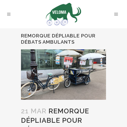
REMORQUE DÉPLIABLE POUR
DÉBATS AMBULANTS
21 MAR
REMORQUE
DÉPLIABLE POUR