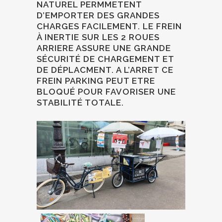
NATUREL PERMMETENT
D’EMPORTER DES GRANDES
CHARGES FACILEMENT. LE FREIN
À INERTIE SUR LES 2 ROUES
ARRIERE ASSURE UNE GRANDE
SÉCURITÉ DE CHARGEMENT ET
DE DÉPLACMENT. A L’ARRET CE
FREIN PARKING PEUT ETRE
BLOQUÉ POUR FAVORISER UNE
STABILITÉ TOTALE.