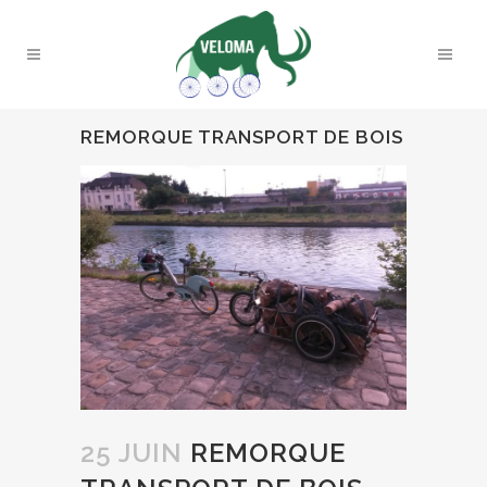
REMORQUE TRANSPORT DE BOIS
25 JUIN
REMORQUE