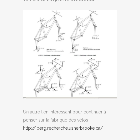
Un autre lien intéressant pour continuer à
penser sur la fabrique des vélos :
http://iberg.recherche.usherbrooke.ca/