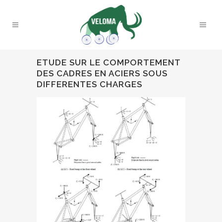
ETUDE SUR LE COMPORTEMENT
DES CADRES EN ACIERS SOUS
DIFFERENTES CHARGES